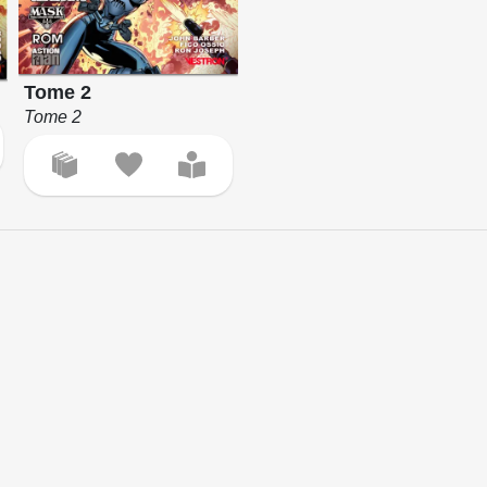
Tome 2
Tome 2