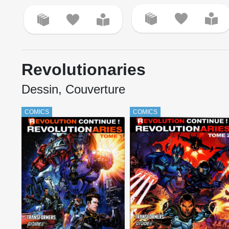
Revolutionaries
Dessin, Couverture
COMICS
COMICS