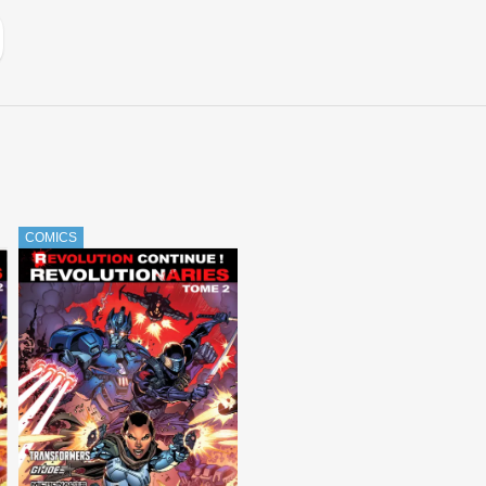
COMICS