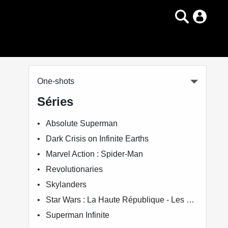
One-shots
Séries
Absolute Superman
Dark Crisis on Infinite Earths
Marvel Action : Spider-Man
Revolutionaries
Skylanders
Star Wars : La Haute République - Les aventures
Superman Infinite