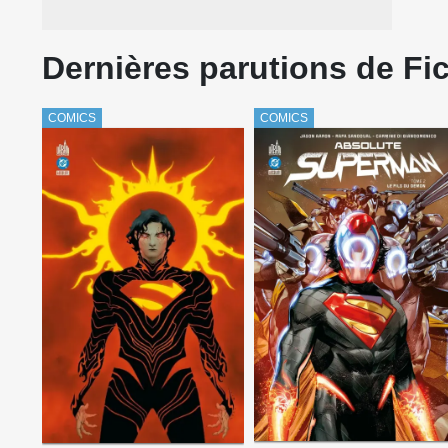
Dernières parutions de Fi
COMICS
COMICS