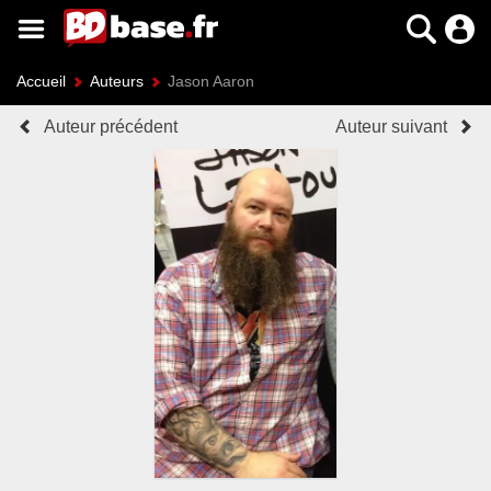
Accueil
Auteurs
Jason Aaron
Auteur précédent
Auteur suivant