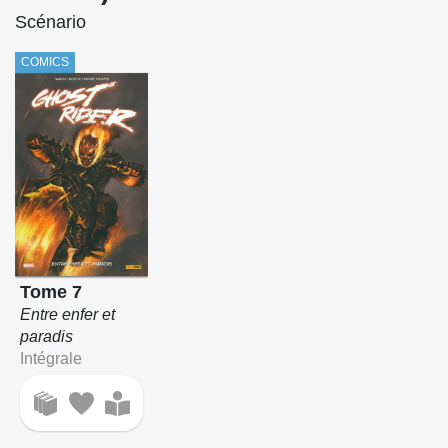
Scénario
COMICS
Tome 7
Entre enfer et
paradis
Intégrale