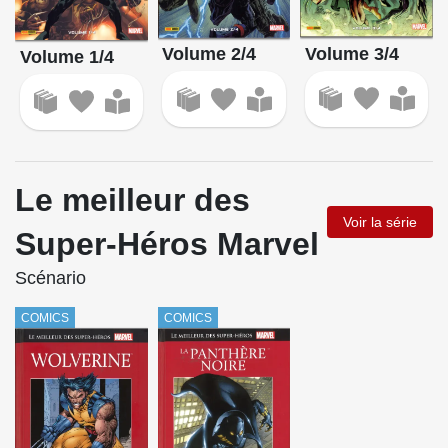
Volume 3/4
Volume 2/4
Volume 1/4
Le meilleur des
Voir la série
Super-Héros Marvel
Scénario
COMICS
COMICS