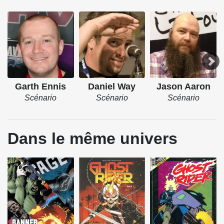
Garth Ennis
Daniel Way
Jason Aaron
Scénario
Scénario
Scénario
Dans le même univers