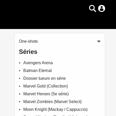
One-shots
Séries
Avengers Arena
Batman Eternal
Dossier tueurs en série
Marvel Gold (Collection)
Marvel Heroes (5e série)
Marvel Zombies (Marvel Select)
Moon Knight (Mackay / Cappuccio)