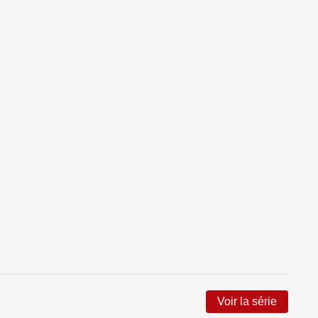
Voir la série