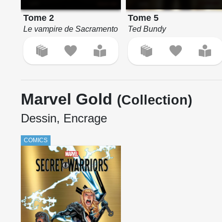
Tome 2
Tome 5
Le vampire de Sacramento
Ted Bundy
Marvel Gold
(Collection)
Dessin, Encrage
COMICS