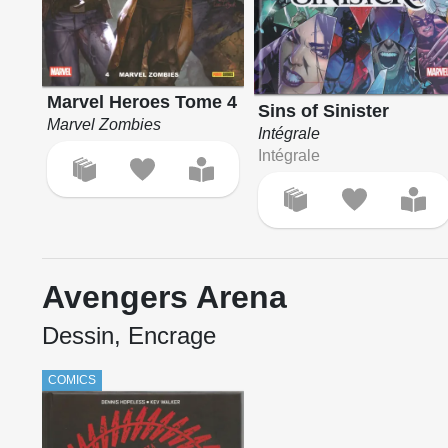
Marvel Heroes Tome 4
Sins of Sinister
Marvel Zombies
Intégrale
Intégrale
Avengers Arena
Dessin, Encrage
COMICS