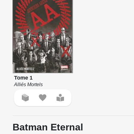
Tome 1
Alliés Mortels
Batman Eternal