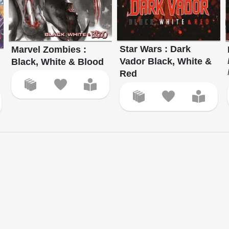
Star Wars : Dark
Marvel Zombies :
Vador Black, White &
Black, White & Blood
Red