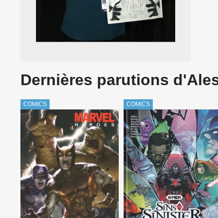
Dernières parutions d'Ales
COMICS
COMICS