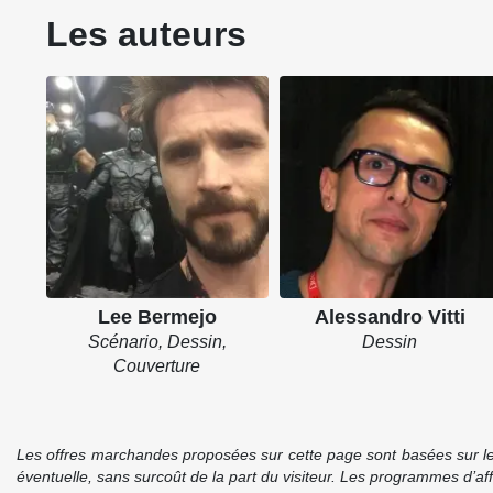
Les auteurs
Lee Bermejo
Alessandro Vitti
Scénario, Dessin,
Dessin
Couverture
Les offres marchandes proposées sur cette page sont basées sur le pr
éventuelle, sans surcoût de la part du visiteur. Les programmes d’a