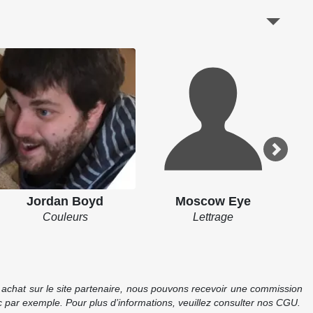
Jordan Boyd
Moscow Eye
Couleurs
Lettrage
re achat sur le site partenaire, nous pouvons recevoir une commission
 par exemple. Pour plus d’informations, veuillez consulter nos CGU.