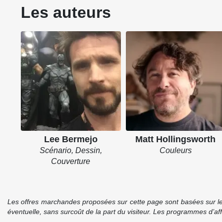
Les auteurs
Lee Bermejo
Matt Hollingsworth
Scénario, Dessin,
Couleurs
Couverture
Les offres marchandes proposées sur cette page sont basées sur le pr
éventuelle, sans surcoût de la part du visiteur. Les programmes d’a