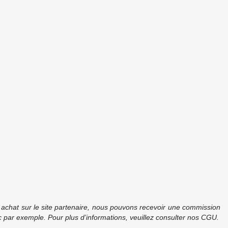
re achat sur le site partenaire, nous pouvons recevoir une commission
 par exemple. Pour plus d’informations, veuillez consulter nos CGU.