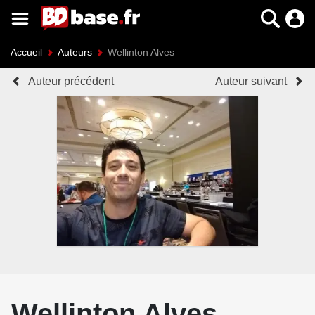
Accueil
Auteurs
Wellinton Alves
Auteur précédent
Auteur suivant
Wellinton Alves