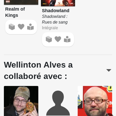
Realm of
Shadowland
Kings
Shadowland :
Rues de sang
Intégrale
Wellinton Alves a
collaboré avec :