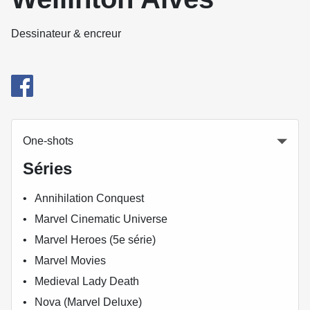
Dessinateur & encreur
One-shots
Séries
Annihilation Conquest
Marvel Cinematic Universe
Marvel Heroes (5e série)
Marvel Movies
Medieval Lady Death
Nova (Marvel Deluxe)