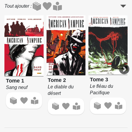
Tout ajouter
Tome 3
Tome 2
Tome 1
Le fléau du
Le diable du
Sang neuf
Pacifique
désert