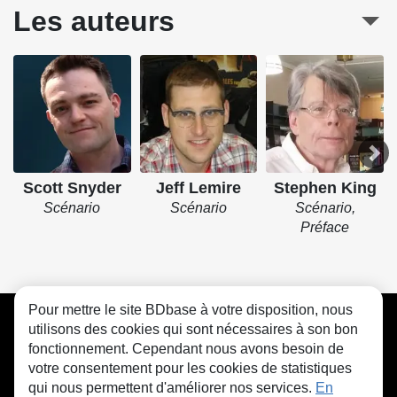
Les auteurs
Scott Snyder
Jeff Lemire
Stephen King
Scénario
Scénario
Scénario,
Préface
Pour mettre le site BDbase à votre disposition, nous
CGU
FAQ
Contact
Cookies
utilisons des cookies qui sont nécessaires à son bon
fonctionnement. Cependant nous avons besoin de
votre consentement pour les cookies de statistiques
qui nous permettent d'améliorer nos services.
En