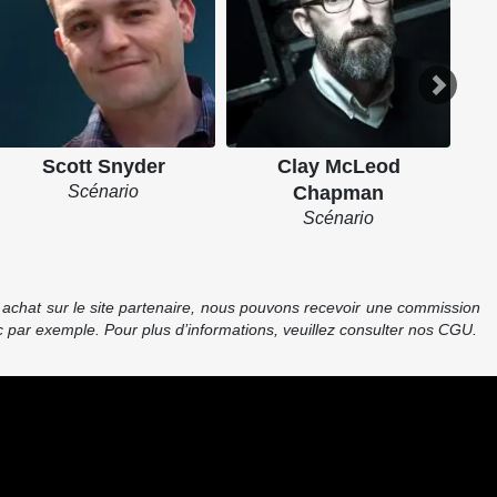
Scott Snyder
Clay McLeod
Scénario
Chapman
Scénario
re achat sur le site partenaire, nous pouvons recevoir une commission
 par exemple. Pour plus d’informations, veuillez consulter nos CGU.