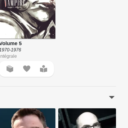
Volume 5
1970-1976
Intégrale