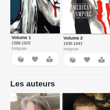
Volume 1
Volume 2
1588-1925
1936-1943
Intégrale
Intégrale
Les auteurs