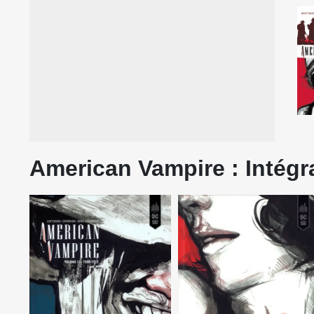
American Vampire : Intégr