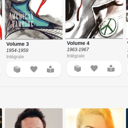
Volume 4
Volume 3
1963-1967
1954-1959
Intégrale
Intégrale