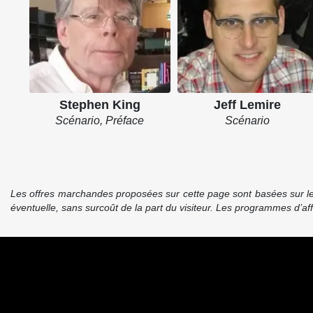
Stephen King
Jeff Lemire
Scénario, Préface
Scénario
Les offres marchandes proposées sur cette page sont basées sur le pr
éventuelle, sans surcoût de la part du visiteur. Les programmes d’a