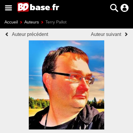
Accueil
Auteurs
Terry Pallot
Auteur précédent
Auteur suivant