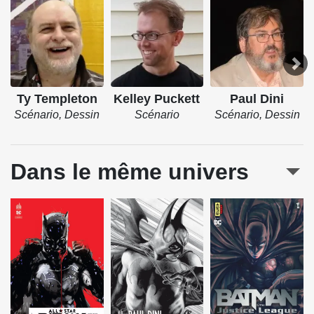
Ty Templeton
Kelley Puckett
Paul Dini
Scénario, Dessin
Scénario
Scénario, Dessin
Dans le même univers