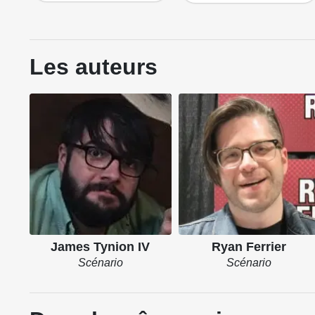
Les auteurs
James Tynion IV
Ryan Ferrier
Scénario
Scénario