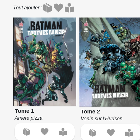
Tout ajouter
Tome 1
Tome 2
Amère pizza
Venin sur l'Hudson