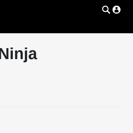
Ninja