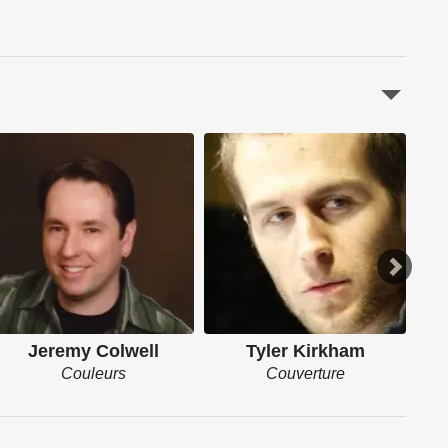
Jeremy Colwell
Tyler Kirkham
Couleurs
Couverture