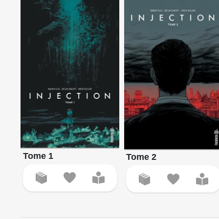
Tome 1
Tome 2