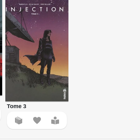
Tome 3