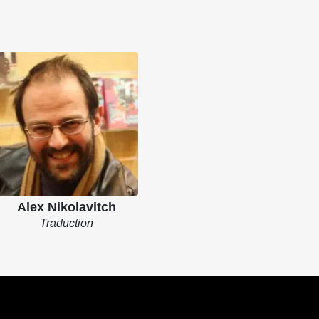
Alex Nikolavitch
Traduction