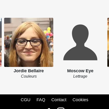
Jordie Bellaire
Moscow Eye
Couleurs
Lettrage
CGU
FAQ
Contact
Cookies