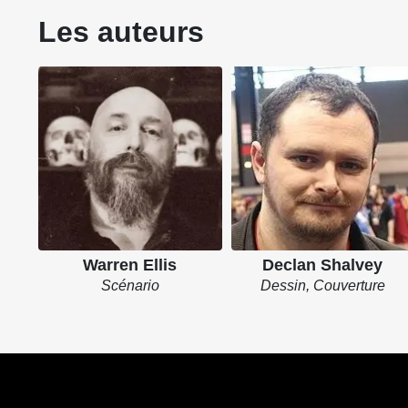
Les auteurs
Warren Ellis
Declan Shalvey
Scénario
Dessin, Couverture