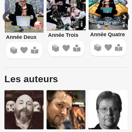
Année Quatre
Année Trois
Année Deux
Les auteurs