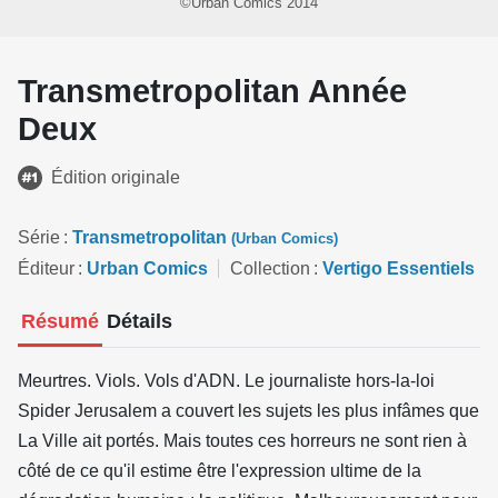
©Urban Comics 2014
Transmetropolitan Année
Deux
Édition originale
Série
Transmetropolitan
(Urban Comics)
Éditeur
Urban Comics
Collection
Vertigo Essentiels
Résumé
Détails
Meurtres. Viols. Vols d'ADN. Le journaliste hors-la-loi
Spider Jerusalem a couvert les sujets les plus infâmes que
La Ville ait portés. Mais toutes ces horreurs ne sont rien à
côté de ce qu'il estime être l'expression ultime de la