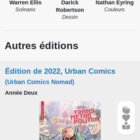
Warren Ellis
Darick
Nathan Eyring
Scénario
Robertson
Couleurs
Dessin
Autres éditions
Édition de 2022, Urban Comics
(Urban Comics Nomad)
Année Deux