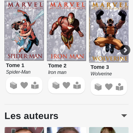
Tome 1
Tome 2
Tome 3
Spider-Man
Iron man
Wolverine
Les auteurs