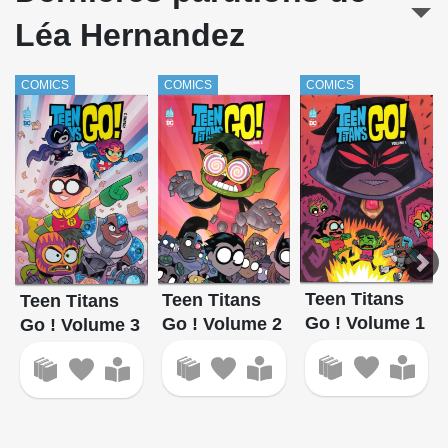
Léa Hernandez
COMICS
COMICS
COMICS
Teen Titans
Teen Titans
Teen Titans
Go ! Volume 1
Go ! Volume 2
Go ! Volume 3