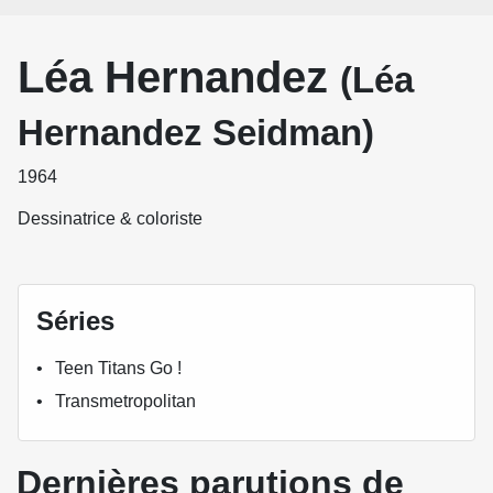
Léa Hernandez
(Léa
Hernandez Seidman)
1964
Dessinatrice & coloriste
Séries
Teen Titans Go !
Transmetropolitan
Dernières parutions de