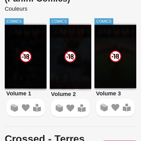
Couleurs
COMICS
COMICS
COMICS
Volume 3
Volume 1
Volume 2
Crossed - Terres