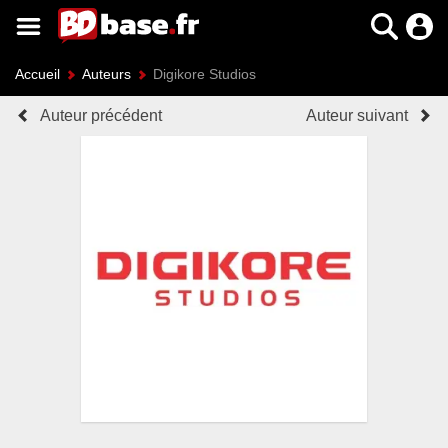
Accueil
Auteurs
Digikore Studios
Auteur précédent
Auteur suivant