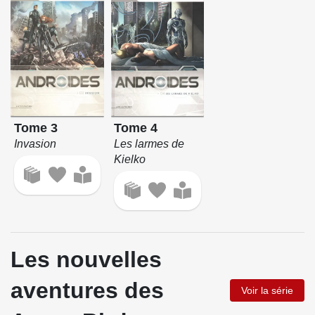
Tome 3
Tome 4
Invasion
Les larmes de
Kielko
Les nouvelles
aventures des
Voir la série