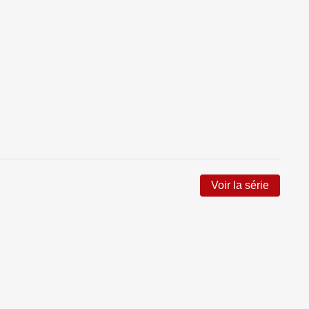
Voir la série