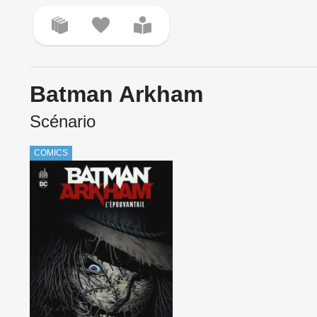
Batman Arkham
Scénario
COMICS