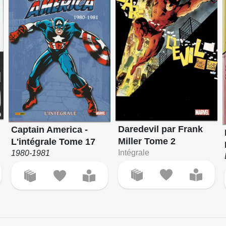
Daredevil par Frank
Captain America -
Miller Tome 2
L'intégrale Tome 17
Intégrale
1980-1981