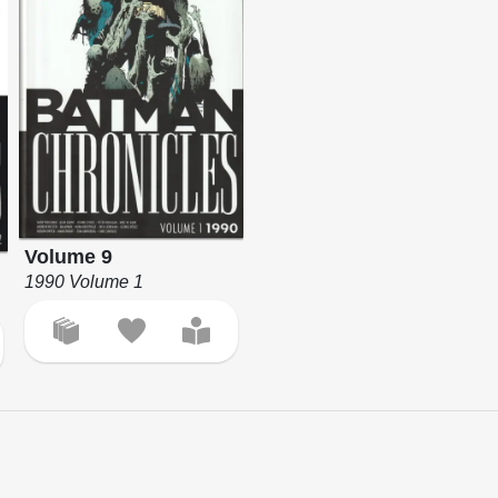
Volume 9
1990 Volume 1