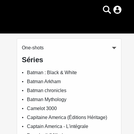
One-shots
Séries
Batman : Black & White
Batman Arkham
Batman chronicles
Batman Mythology
Camelot 3000
Capitaine America (Éditions Héritage)
Captain America - L'intégrale