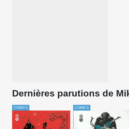
Dernières parutions de Mi
COMICS
COMICS