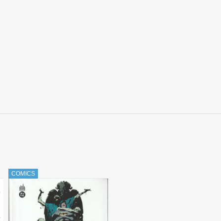
COMICS