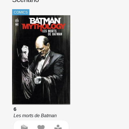
COMICS
6
Les morts de Batman