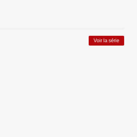
Voir la série