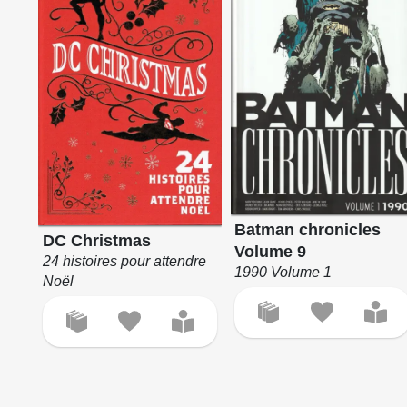
Batman chronicles
DC Christmas
Volume 9
24 histoires pour attendre
1990 Volume 1
Noël