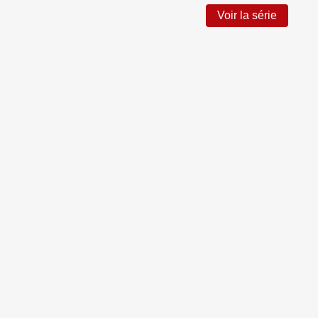
Voir la série