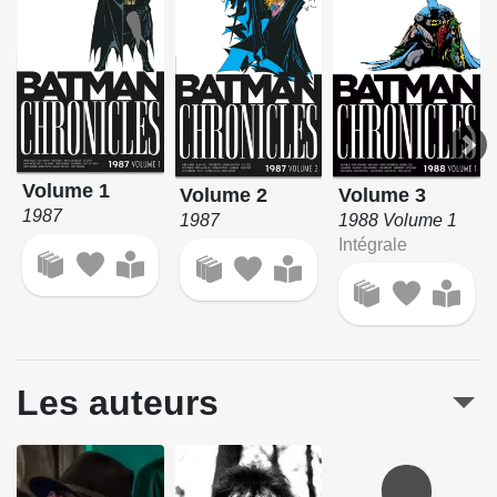
Volume 1
Volume 3
Volume 2
1987
1988 Volume 1
1987
Intégrale
Les auteurs