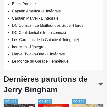
Black Panther
Captain America - L'intégrale
Captain Marvel - L'intégrale
DC Comics - Le Meilleur des Super-Héros
DC Confidential (Urban comics)
Les Gardiens de la Galaxie (L'Intégrale)
Iron Man - L'Intégrale
Marvel Two-in-One - L'intégrale
Le Monde du Garage Hermétique
Dernières parutions de
Jerry Bingham
COMICS
COMICS
COMICS