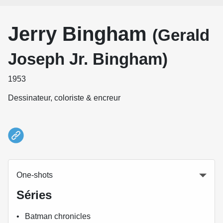
Jerry Bingham
(Gerald
Joseph Jr. Bingham)
1953
Dessinateur, coloriste & encreur
One-shots
Séries
Batman chronicles