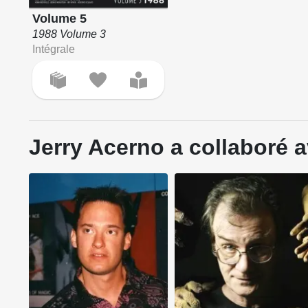
Volume 5
1988 Volume 3
Intégrale
Jerry Acerno a collaboré a