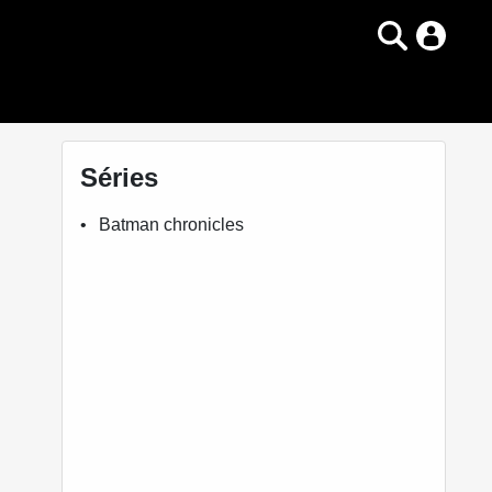
Séries
Batman chronicles