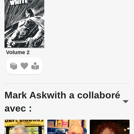
Volume 2
Mark Askwith a collaboré
avec :