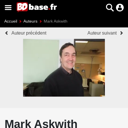
Accueil
Auteurs
Mark Askwith
Auteur précédent
Auteur suivant
Mark Askwith