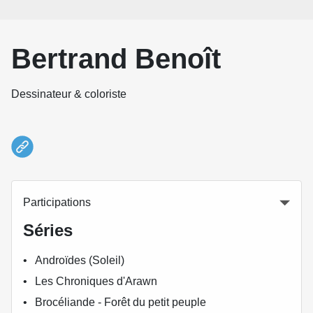
Bertrand Benoît
Dessinateur & coloriste
Participations
Séries
Androïdes (Soleil)
Les Chroniques d'Arawn
Brocéliande - Forêt du petit peuple