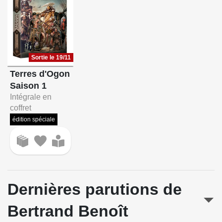
Sortie le 19/11
Terres d'Ogon
Saison 1
Intégrale en
coffret
édition spéciale
Dernières parutions de
Bertrand Benoît