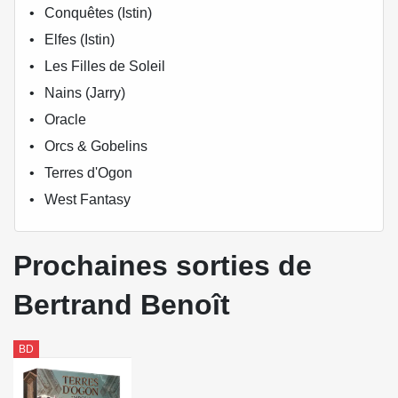
Conquêtes (Istin)
Elfes (Istin)
Les Filles de Soleil
Nains (Jarry)
Oracle
Orcs & Gobelins
Terres d'Ogon
West Fantasy
Prochaines sorties de
Bertrand Benoît
BD