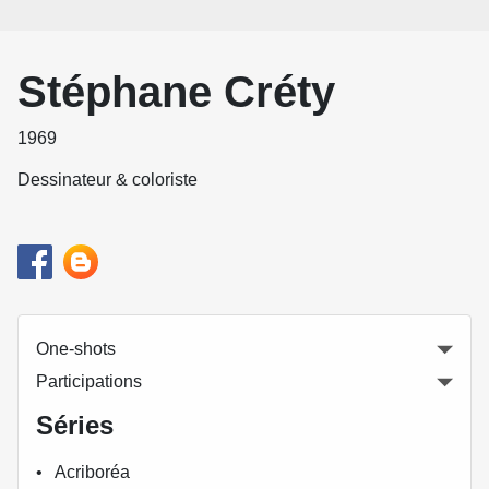
Stéphane Créty
1969
Dessinateur & coloriste
One-shots
Participations
Séries
Acriboréa