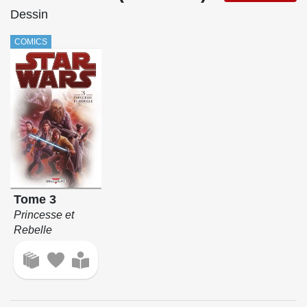
Dessin
COMICS
Tome 3
Princesse et
Rebelle