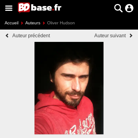
Accueil
Auteurs
Oliver Hudson
Auteur précédent
Auteur suivant