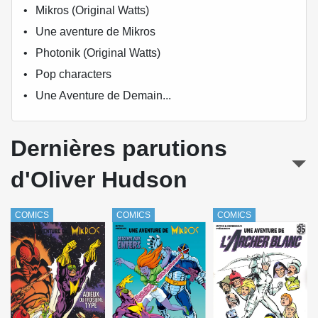
Mikros (Original Watts)
Une aventure de Mikros
Photonik (Original Watts)
Pop characters
Une Aventure de Demain...
Dernières parutions
d'Oliver Hudson
COMICS
COMICS
COMICS