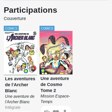
Participations
Couverture
COMICS
COMICS
Une aventure
Les aventures
de Cosmo
de l'Archer
Tome 2
Blanc
Mission Espace-
Une aventure de
Temps
l'Archer Blanc
Intégrale