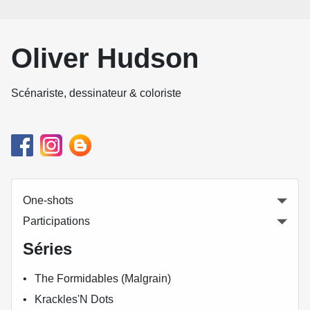
Oliver Hudson
Scénariste, dessinateur & coloriste
One-shots
Participations
Séries
The Formidables (Malgrain)
Krackles'N Dots