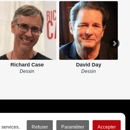
Richard Case
David Day
Dessin
Dessin
 services.
Refuser
Paramétrer
Accepter