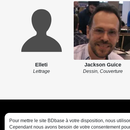
Elleti
Jackson Guice
Lettrage
Dessin, Couverture
Pour mettre le site BDbase à votre disposition, nous utili
Cependant nous avons besoin de votre consentement pour le