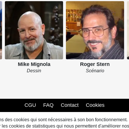
Mike Mignola
Roger Stern
Dessin
Scénario
CGU
FAQ
Contact
Cookies
sons des cookies qui sont nécessaires à son bon fonctionnement.
s cookies de statistiques qui nous permettent d'améliorer nos