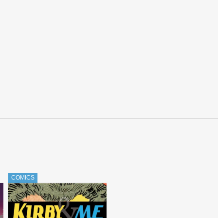
COMICS