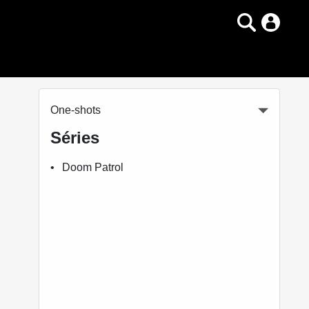
One-shots
Séries
Doom Patrol