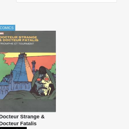
COMICS
Docteur Strange &
Docteur Fatalis