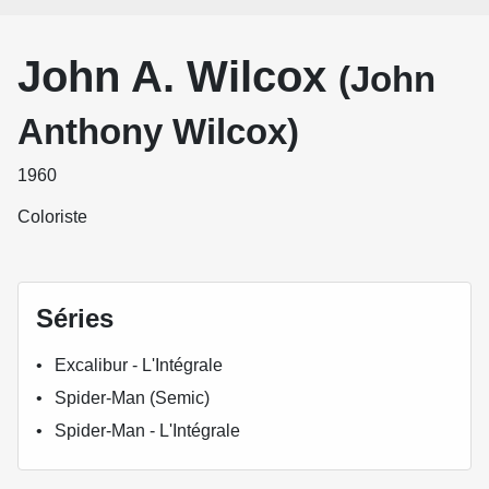
John A. Wilcox
(John
Anthony Wilcox)
1960
Coloriste
Séries
Excalibur - L'Intégrale
Spider-Man (Semic)
Spider-Man - L'Intégrale