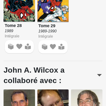
Tome 28
Tome 29
1989
1989-1990
Intégrale
Intégrale
John A. Wilcox a
collaboré avec :