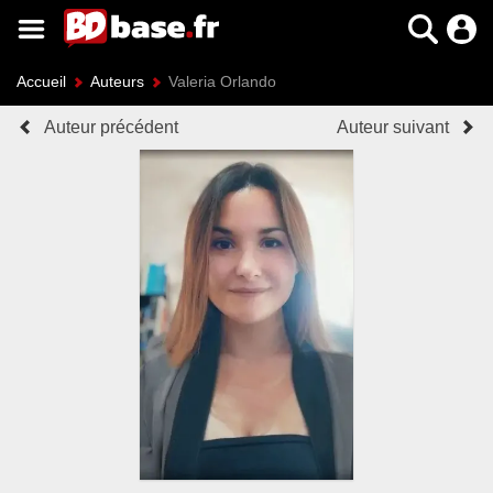
Accueil
Auteurs
Valeria Orlando
Auteur précédent
Auteur suivant