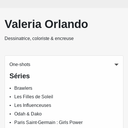
Valeria Orlando
Dessinatrice, coloriste & encreuse
One-shots
Séries
Brawlers
Les Filles de Soleil
Les Influenceuses
Odah & Dako
Paris Saint-Germain : Girls Power