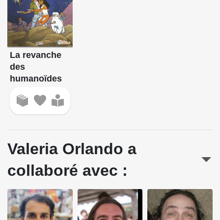
La revanche
des
humanoïdes
Valeria Orlando a
collaboré avec :