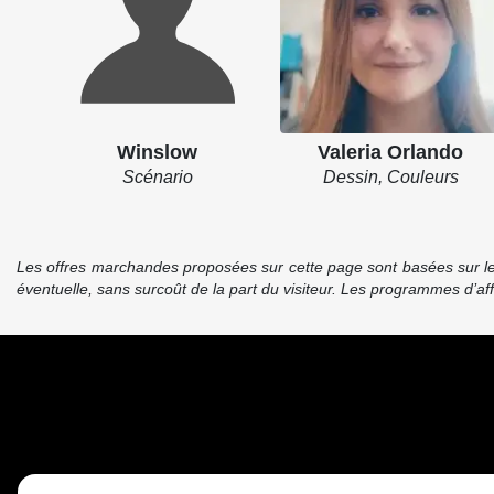
Winslow
Valeria Orlando
Scénario
Dessin, Couleurs
Les offres marchandes proposées sur cette page sont basées sur le pr
éventuelle, sans surcoût de la part du visiteur. Les programmes d’a