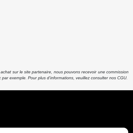
re achat sur le site partenaire, nous pouvons recevoir une commission
 par exemple. Pour plus d’informations, veuillez consulter nos CGU.