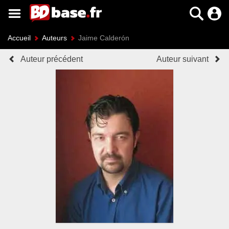
Accueil
Auteurs
Jaime Calderón
Auteur précédent
Auteur suivant