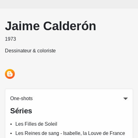
Jaime Calderón
1973
Dessinateur & coloriste
One-shots
Séries
Les Filles de Soleil
Les Reines de sang - Isabelle, la Louve de France