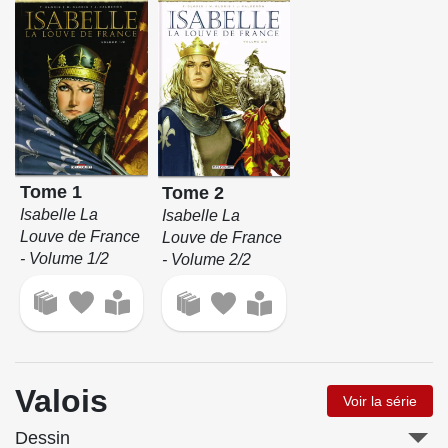
Tome 1
Tome 2
Isabelle La
Isabelle La
Louve de France
Louve de France
- Volume 1/2
- Volume 2/2
Valois
Voir la série
Dessin