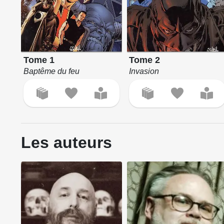
Tome 1
Tome 2
Baptême du feu
Invasion
Les auteurs