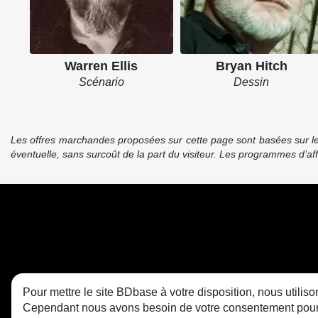
Warren Ellis
Bryan Hitch
Scénario
Dessin
Les offres marchandes proposées sur cette page sont basées sur le pr
éventuelle, sans surcoût de la part du visiteur. Les programmes d’a
Pour mettre le site BDbase à votre disposition, nous utili
Cependant nous avons besoin de votre consentement pour le