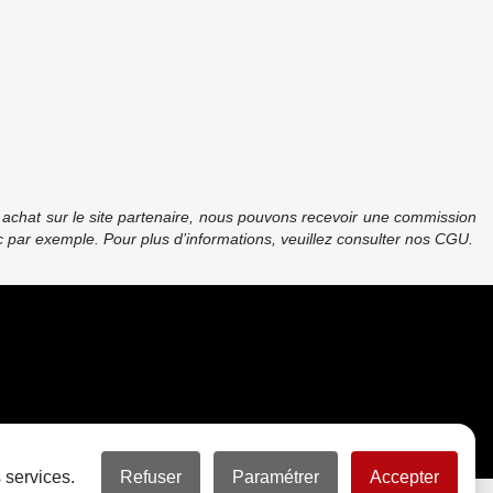
re achat sur le site partenaire, nous pouvons recevoir une commission
 par exemple. Pour plus d’informations, veuillez consulter nos CGU.
 services.
Refuser
Paramétrer
Accepter