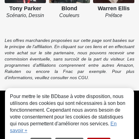
Tony Parker
Blond
Warren Ellis
Scénario, Dessin
Couleurs
Préface
Les offres marchandes proposées sur cette page sont basées sur
le principe de l'affiliation. En cliquant sur ces liens et en effectuant
votre achat sur le site partenaire, nous pouvons recevoir une
commission éventuelle, sans surcoût de la part du visiteur. Les
programmes d’affiliations comprennent entre autres Amazon,
Rakuten ou encore la Fnac par exemple. Pour plus
d’informations, veuillez consulter nos CGU.
Pour mettre le site BDbase à votre disposition, nous
CGU
FAQ
Contact
Cookies
utilisons des cookies qui sont nécessaires à son bon
fonctionnement. Cependant nous avons besoin de
votre consentement pour les cookies de statistiques
qui nous permettent d'améliorer nos services.
En
savoir +
© bdbase.fr 2026