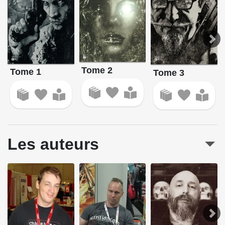
Tome 2
Tome 1
Tome 3
Les auteurs