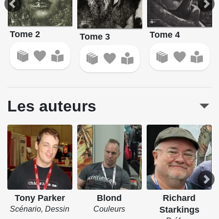
Tome 2
Tome 4
Tome 3
Les auteurs
Tony Parker
Blond
Richard
Scénario, Dessin
Couleurs
Starkings