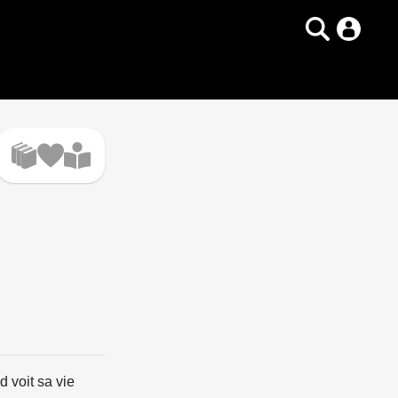
d voit sa vie