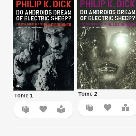
Tome 2
Tome 1