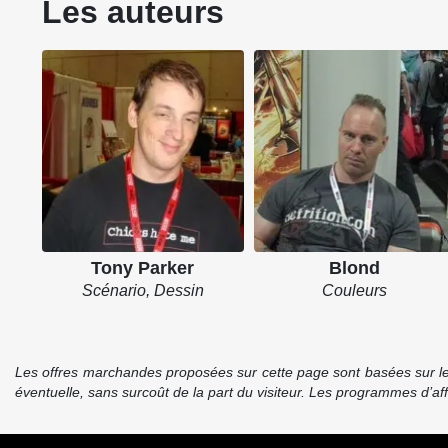
Les auteurs
Tony Parker
Blond
Scénario, Dessin
Couleurs
Les offres marchandes proposées sur cette page sont basées sur le pr
éventuelle, sans surcoût de la part du visiteur. Les programmes d’a