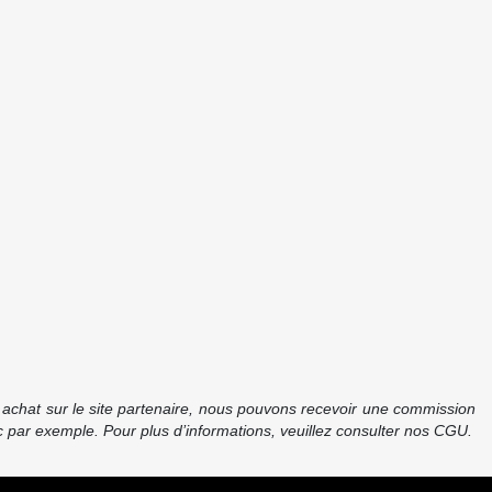
re achat sur le site partenaire, nous pouvons recevoir une commission
 par exemple. Pour plus d’informations, veuillez consulter nos CGU.