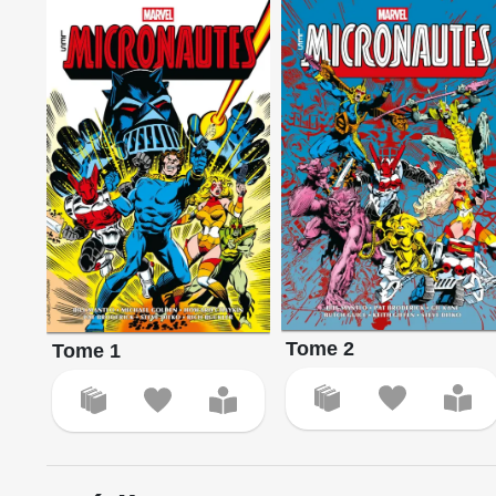
Tome 2
Tome 1