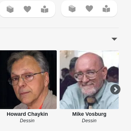
Howard Chaykin
Mike Vosburg
Dessin
Dessin