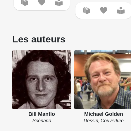
Les auteurs
Bill Mantlo
Michael Golden
Scénario
Dessin, Couverture