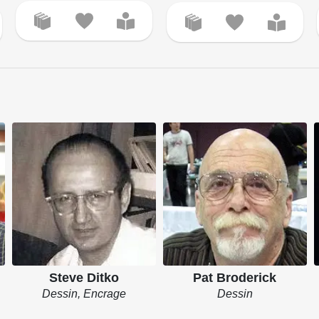
Steve Ditko
Pat Broderick
Dessin, Encrage
Dessin