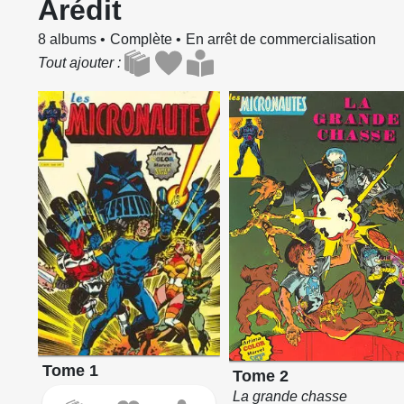
Arédit
8 albums
Complète
En arrêt de commercialisation
Tout ajouter
Tome 1
Tome 2
La grande chasse