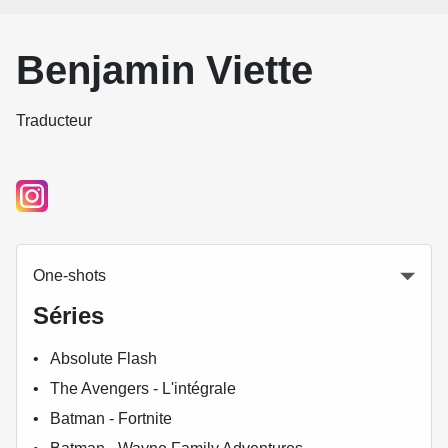
Benjamin Viette
Traducteur
One-shots
Séries
Absolute Flash
The Avengers - L'intégrale
Batman - Fortnite