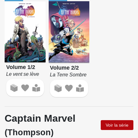
Volume 1/2
Volume 2/2
Le vent se lève
La Terre Sombre
Captain Marvel
Voir la série
(Thompson)