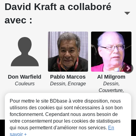
David Kraft a collaboré
avec :
Don Warfield
Pablo Marcos
Al Milgrom
Couleurs
Dessin, Encrage
Dessin,
Couverture,
Encrage
Pour mettre le site BDbase à votre disposition, nous
utilisons des cookies qui sont nécessaires à son bon
fonctionnement. Cependant nous avons besoin de
votre consentement pour les cookies de statistiques
CGU
FAQ
Contact
Cookies
qui nous permettent d'améliorer nos services.
En
savoir +