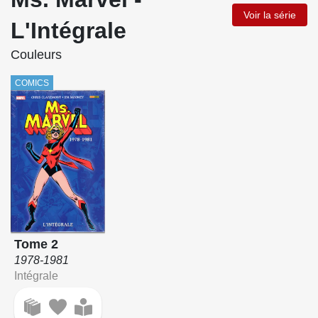
Voir la série
L'Intégrale
Couleurs
COMICS
Tome 2
1978-1981
Intégrale