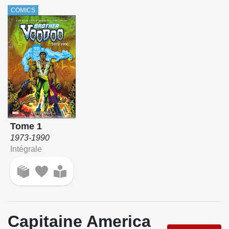
COMICS
Tome 1
1973-1990
Intégrale
Capitaine America