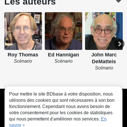
Les auteurs
Roy Thomas
Ed Hannigan
John Marc
Scénario
Scénario
DeMatteis
Scénario
Pour mettre le site BDbase à votre disposition, nous
CGU
FAQ
Contact
Cookies
utilisons des cookies qui sont nécessaires à son bon
fonctionnement. Cependant nous avons besoin de
votre consentement pour les cookies de statistiques
qui nous permettent d'améliorer nos services.
En
savoir +