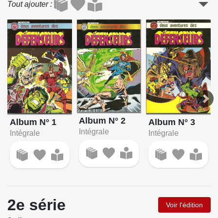
Tout ajouter
Album N° 2
Album N° 3
Album N° 1
Intégrale
Intégrale
Intégrale
2e série
Voir l'édition