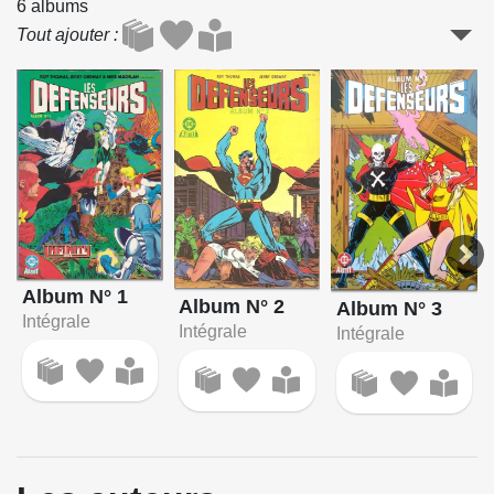
6 albums
Tout ajouter
Album N° 1
Album N° 2
Album N° 3
Intégrale
Intégrale
Intégrale