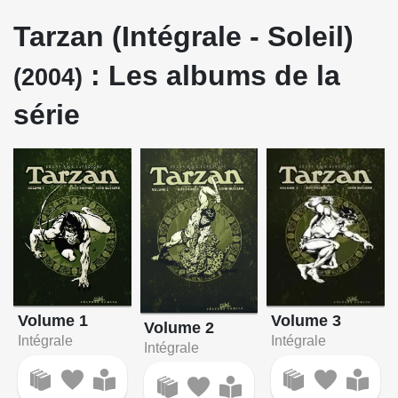
Tarzan (Intégrale - Soleil)
: Les albums de la
(2004)
série
Volume 3
Volume 1
Volume 2
Intégrale
Intégrale
Intégrale