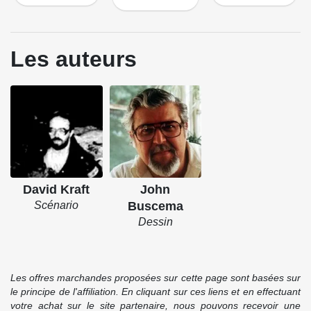
Les auteurs
David Kraft
John
Scénario
Buscema
Dessin
Les offres marchandes proposées sur cette page sont basées sur
le principe de l'affiliation. En cliquant sur ces liens et en effectuant
votre achat sur le site partenaire, nous pouvons recevoir une