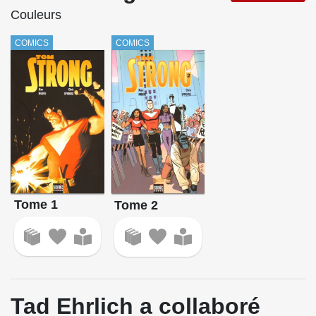
Couleurs
COMICS
COMICS
Tome 1
Tome 2
Tad Ehrlich a collaboré