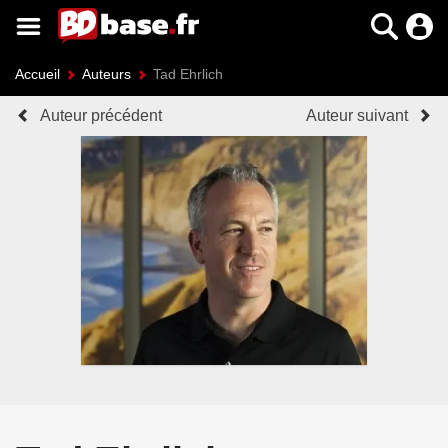
Accueil
Auteurs
Tad Ehrlich
Auteur précédent
Auteur suivant