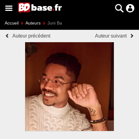
Accueil
Auteurs
Juni Ba
Auteur précédent
Auteur suivant