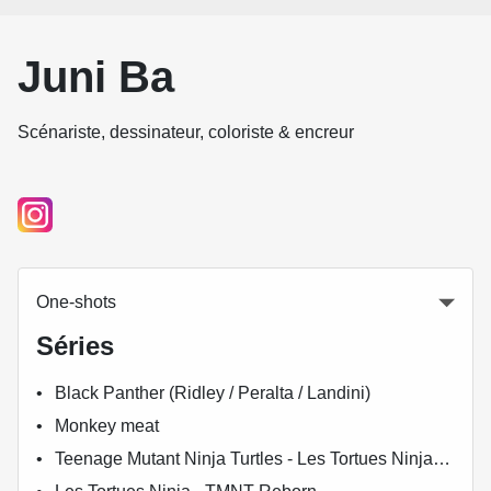
Juni Ba
Scénariste, dessinateur, coloriste & encreur
One-shots
Séries
Black Panther (Ridley / Peralta / Landini)
Monkey meat
Teenage Mutant Ninja Turtles - Les Tortues Ninja (HiComics)