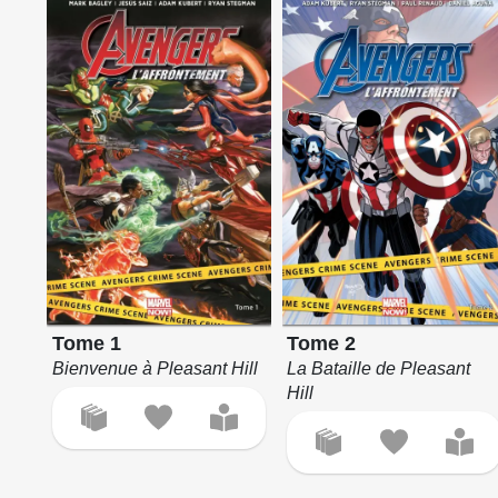
Tome 1
Tome 2
Bienvenue à Pleasant Hill
La Bataille de Pleasant
Hill