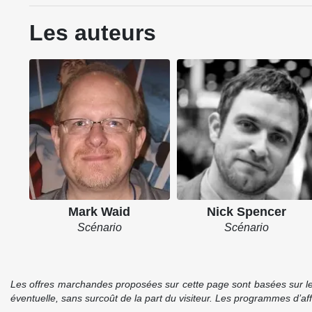
Les auteurs
Mark Waid
Nick Spencer
Scénario
Scénario
Les offres marchandes proposées sur cette page sont basées sur le pr
éventuelle, sans surcoût de la part du visiteur. Les programmes d’a