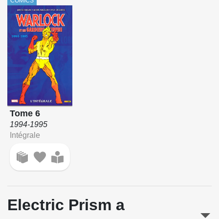
COMICS
Tome 6
1994-1995
Intégrale
Electric Prism a