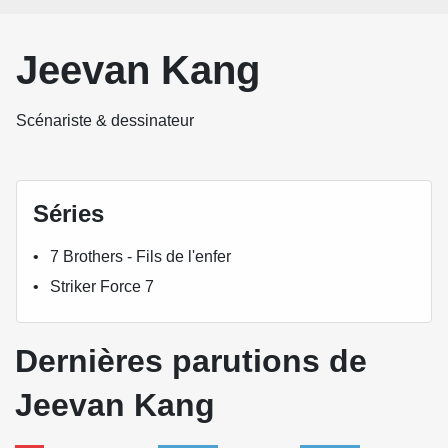
Jeevan Kang
Scénariste & dessinateur
Séries
7 Brothers - Fils de l'enfer
Striker Force 7
Dernières parutions de
Jeevan Kang