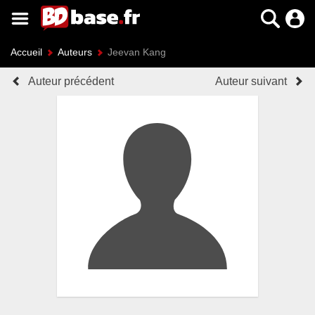
Accueil
Auteurs
Jeevan Kang
Auteur précédent
Auteur suivant