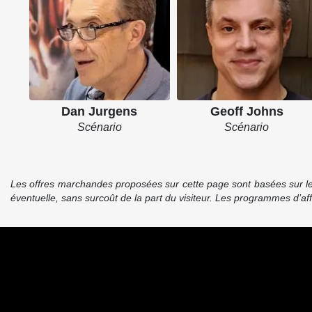
Dan Jurgens
Geoff Johns
Scénario
Scénario
Les offres marchandes proposées sur cette page sont basées sur le pr
éventuelle, sans surcoût de la part du visiteur. Les programmes d’a