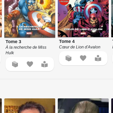
Tome 4
Tome 3
Cœur de Lion d'Avalon
À la recherche de Miss
Hulk