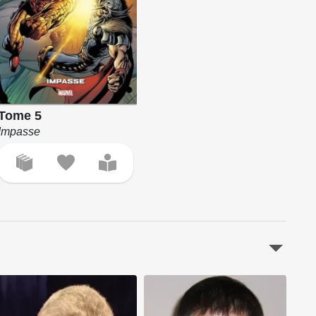
Tome 5
Impasse