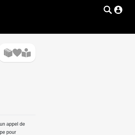
 un appel de
ipe pour