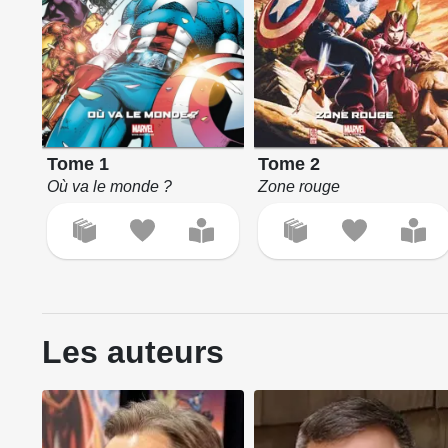
Tome 1
Tome 2
Où va le monde ?
Zone rouge
Les auteurs