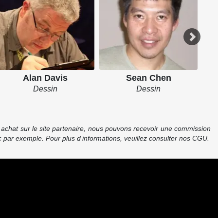
Alan Davis
Sean Chen
Dessin
Dessin
re achat sur le site partenaire, nous pouvons recevoir une commission
 par exemple. Pour plus d’informations, veuillez consulter nos CGU.