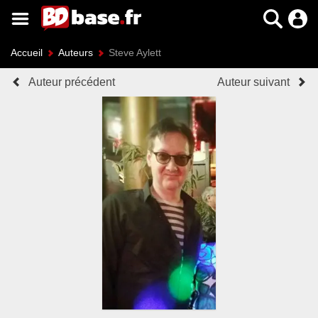
Accueil
Auteurs
Steve Aylett
Auteur précédent
Auteur suivant