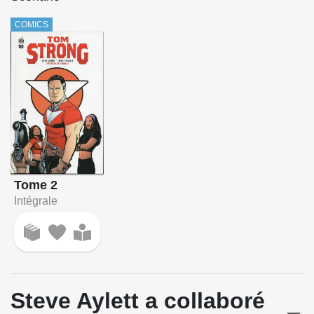
COMICS
Tome 2
Intégrale
Steve Aylett a collaboré