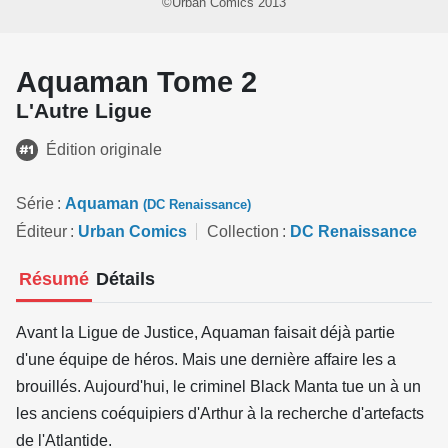
©Urban Comics 2013
Aquaman Tome 2
L'Autre Ligue
Édition originale
Série
Aquaman
(DC Renaissance)
Éditeur
Urban Comics
Collection
DC Renaissance
Résumé
Détails
Avant la Ligue de Justice, Aquaman faisait déjà partie
d'une équipe de héros. Mais une dernière affaire les a
brouillés. Aujourd'hui, le criminel Black Manta tue un à un
les anciens coéquipiers d'Arthur à la recherche d'artefacts
de l'Atlantide.