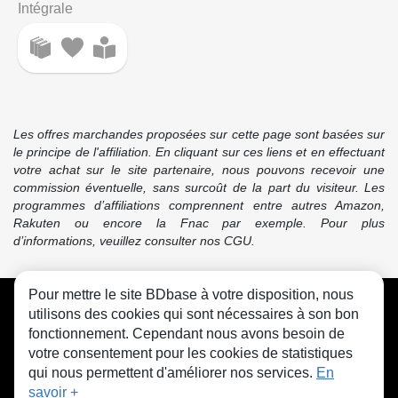
Intégrale
Les offres marchandes proposées sur cette page sont basées sur
le principe de l'affiliation. En cliquant sur ces liens et en effectuant
votre achat sur le site partenaire, nous pouvons recevoir une
commission éventuelle, sans surcoût de la part du visiteur. Les
programmes d’affiliations comprennent entre autres Amazon,
Rakuten ou encore la Fnac par exemple. Pour plus
d’informations, veuillez consulter nos CGU.
Pour mettre le site BDbase à votre disposition, nous
CGU
FAQ
Contact
Cookies
utilisons des cookies qui sont nécessaires à son bon
fonctionnement. Cependant nous avons besoin de
votre consentement pour les cookies de statistiques
qui nous permettent d'améliorer nos services.
En
savoir +