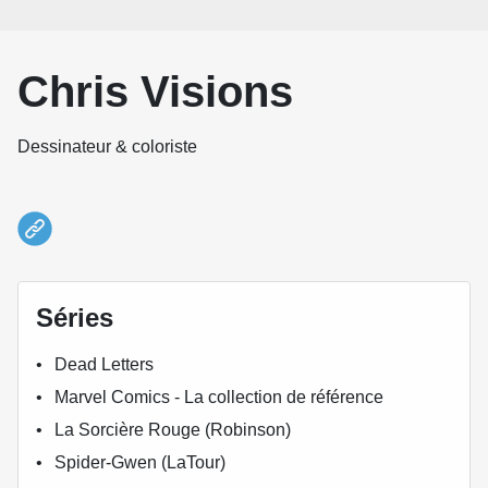
Chris Visions
Dessinateur & coloriste
Séries
Dead Letters
Marvel Comics - La collection de référence
La Sorcière Rouge (Robinson)
Spider-Gwen (LaTour)