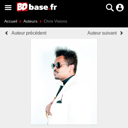
Accueil
Auteurs
Chris Visions
Auteur précédent
Auteur suivant