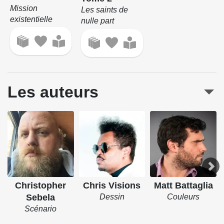
Mission
Les saints de
existentielle
nulle part
Les auteurs
Christopher
Chris Visions
Matt Battaglia
Sebela
Dessin
Couleurs
Scénario