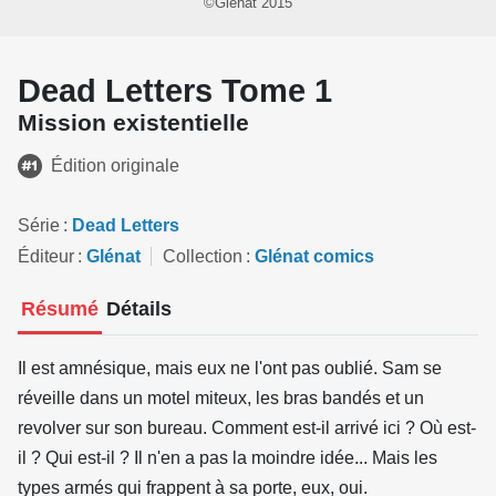
©Glénat 2015
Dead Letters Tome 1
Mission existentielle
Édition originale
Série
Dead Letters
Éditeur
Glénat
Collection
Glénat comics
Résumé
Détails
Il est amnésique, mais eux ne l'ont pas oublié. Sam se
réveille dans un motel miteux, les bras bandés et un
revolver sur son bureau. Comment est-il arrivé ici ? Où est-
il ? Qui est-il ? Il n'en a pas la moindre idée... Mais les
types armés qui frappent à sa porte, eux, oui.