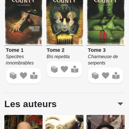
Tome 3
Tome 1
Tome 2
Charmeuse de
Spectres
Bis repetita
serpents
innombrables
Les auteurs